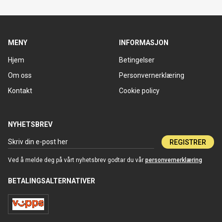
MENY
INFORMASJON
Hjem
Betingelser
Om oss
Personvernerklæring
Kontakt
Cookie policy
NYHETSBREV
REGISTRER
Ved å melde deg på vårt nyhetsbrev godtar du vår
personvernerklæring
BETALINGSALTERNATIVER